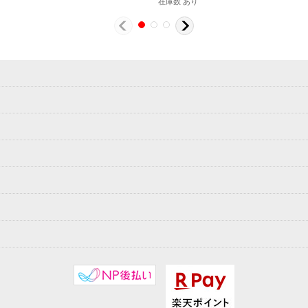
在庫数 あり