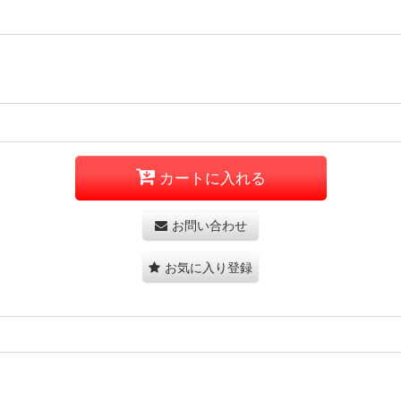
カートに入れる
お問い合わせ
お気に入り登録