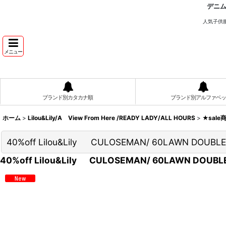
デニ
人気子供
メニュー
ブランド別カタカナ順
ブランド別アルファベッ
ホーム
>
Lilou&Lily/A View From Here /READY LADY/ALL HOURS
>
★sale
40%off Lilou&Lily CULOSEMAN/ 60LAWN DOUBLE
40%off Lilou&Lily CULOSEMAN/ 60LAWN DOUBLE