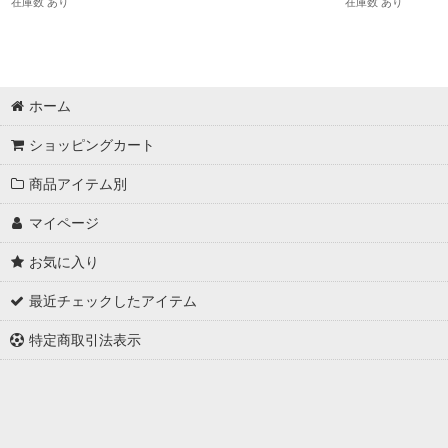
在庫数 あり
在庫数 あり
ホーム
ショッピングカート
商品アイテム別
マイページ
お気に入り
最近チェックしたアイテム
特定商取引法表示