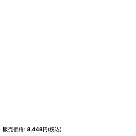
販売価格
:
8,448
円
(税込)