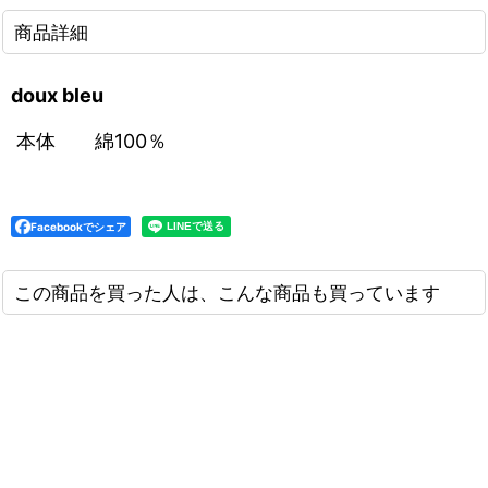
商品詳細
doux bleu
本体
綿100％
Facebookでシェア
この商品を買った人は、こんな商品も買っています