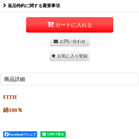
返品特約に関する重要事項
カートに入れる
お問い合わせ
お気に入り登録
商品詳細
FITH
綿100％
Facebookでシェア