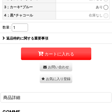
3；カーキ*ブルー
あり
4；黒*チャコール
在庫なし
数量
:
返品特約に関する重要事項
カートに入れる
お問い合わせ
お気に入り登録
商品詳細
GOMME