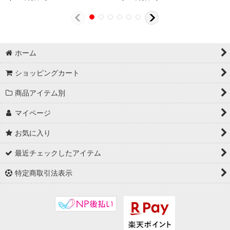
ホーム
ショッピングカート
商品アイテム別
マイページ
お気に入り
最近チェックしたアイテム
特定商取引法表示