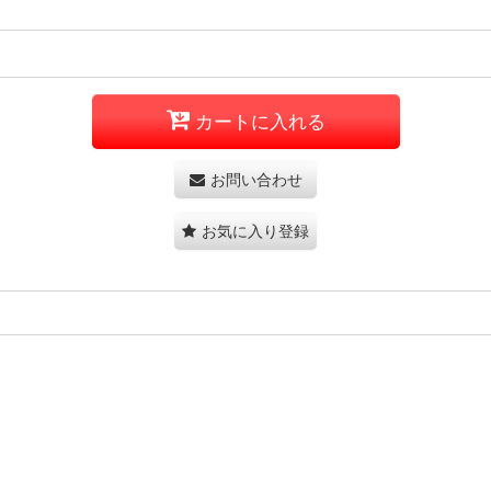
カートに入れる
お問い合わせ
お気に入り登録