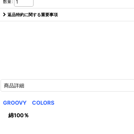
数量
:
返品特約に関する重要事項
商品詳細
GROOVY COLORS
綿100％