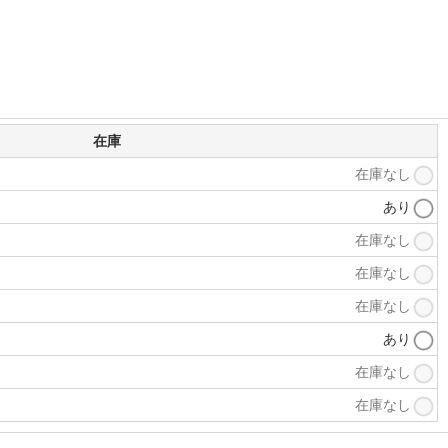
在庫
在庫なし
あり
在庫なし
在庫なし
在庫なし
あり
在庫なし
在庫なし