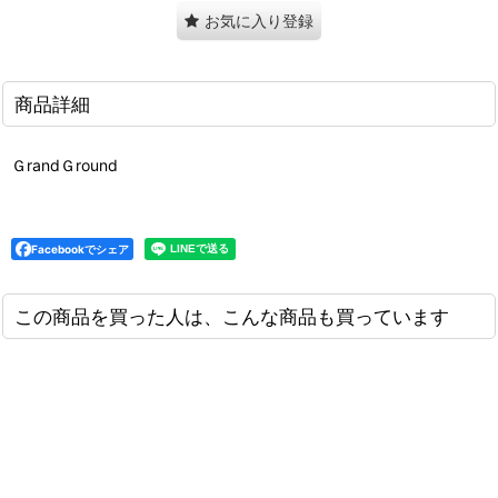
お気に入り登録
商品詳細
ＧrandＧround
Facebookでシェア
この商品を買った人は、こんな商品も買っています