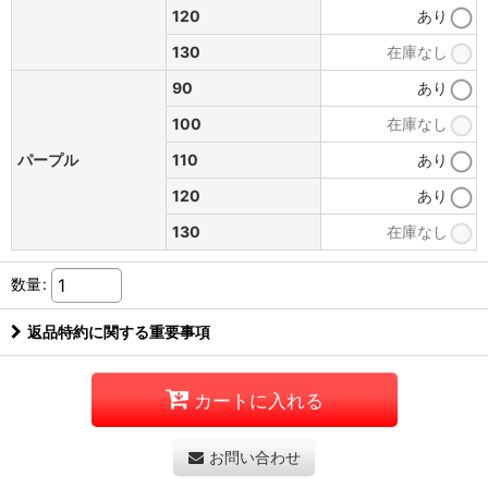
120
あり
130
在庫なし
90
あり
100
在庫なし
パープル
110
あり
120
あり
130
在庫なし
数量
:
返品特約に関する重要事項
カートに入れる
お問い合わせ