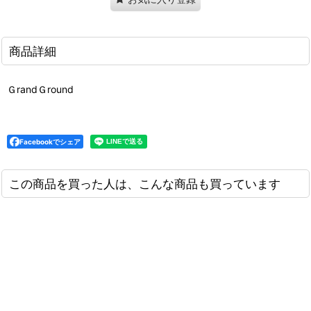
商品詳細
ＧrandＧround
Facebookでシェア
この商品を買った人は、こんな商品も買っています