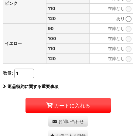
ピンク
110
在庫なし
120
あり
90
在庫なし
100
在庫なし
イエロー
110
在庫なし
120
在庫なし
数量
:
返品特約に関する重要事項
カートに入れる
お問い合わせ
お気に入り登録