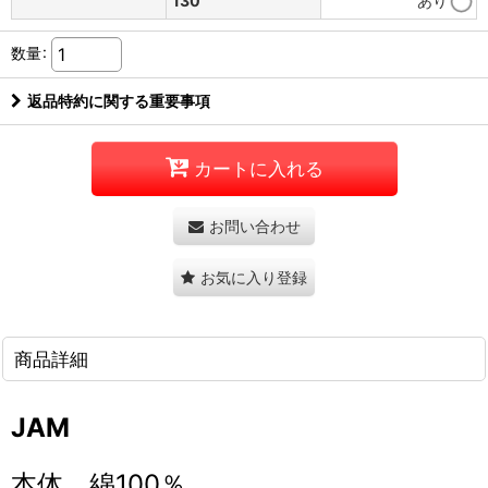
130
あり
数量
:
返品特約に関する重要事項
カートに入れる
お問い合わせ
お気に入り登録
商品詳細
JAM
本体 綿100％