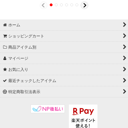
ホーム
ショッピングカート
商品アイテム別
マイページ
お気に入り
最近チェックしたアイテム
特定商取引法表示