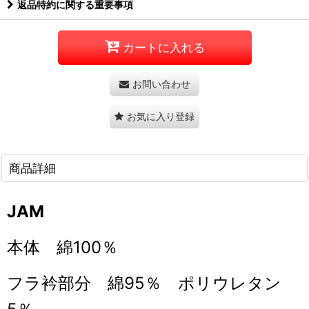
返品特約に関する重要事項
カートに入れる
お問い合わせ
お気に入り登録
商品詳細
JAM
本体 綿100％
フラ衿部分 綿95％ ポリウレタン