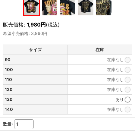
販売価格
:
1,980
円
(税込)
希望小売価格
:
3,960
円
サイズ
在庫
90
在庫なし
100
在庫なし
110
在庫なし
120
在庫なし
130
あり
140
在庫なし
数量
: