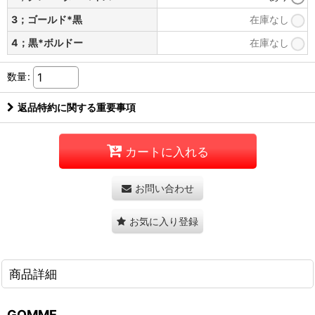
3；ゴールド*黒
在庫なし
4；黒*ボルドー
在庫なし
数量
:
返品特約に関する重要事項
カートに入れる
お問い合わせ
お気に入り登録
商品詳細
GOMME