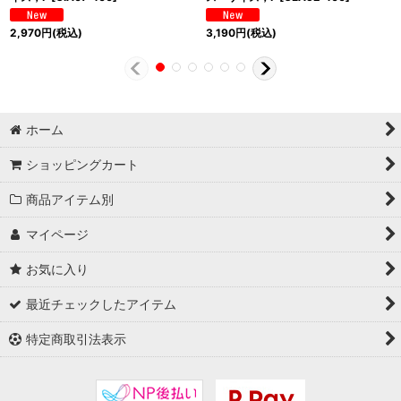
2,970
円
(税込)
3,190
円
(税込)
ホーム
ショッピングカート
商品アイテム別
マイページ
お気に入り
最近チェックしたアイテム
特定商取引法表示