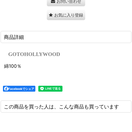
お問い合わせ
お気に入り登録
商品詳細
GOTOHOLLYWOOD
綿100％
Facebookでシェア
この商品を買った人は、こんな商品も買っています