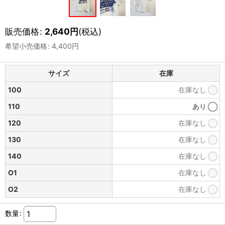
販売価格
:
2,640
円
(税込)
希望小売価格
:
4,400
円
サイズ
在庫
100
在庫なし
110
あり
120
在庫なし
130
在庫なし
140
在庫なし
O1
在庫なし
O2
在庫なし
数量
: