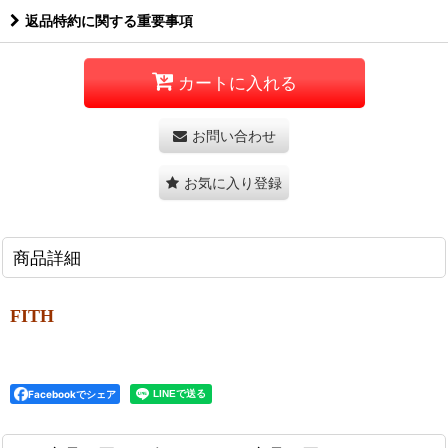
返品特約に関する重要事項
カートに入れる
お問い合わせ
お気に入り登録
商品詳細
FITH
Facebookでシェア