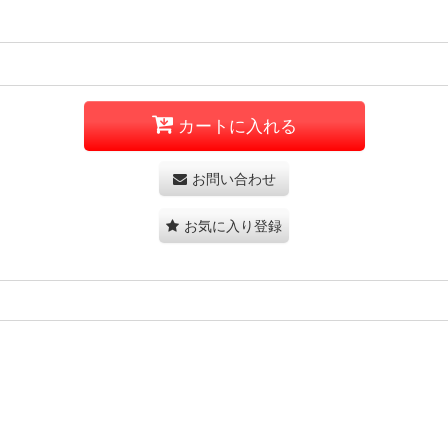
カートに入れる
お問い合わせ
お気に入り登録