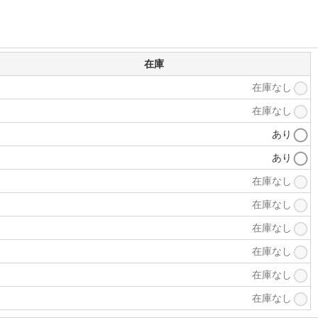
在庫
在庫なし
在庫なし
あり
あり
在庫なし
在庫なし
在庫なし
在庫なし
在庫なし
在庫なし