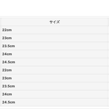
サイズ
22cm
23cm
23.5cm
24cm
24.5cm
22cm
23cm
23.5cm
24cm
24.5cm