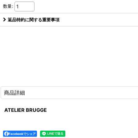
数量
:
返品特約に関する重要事項
商品詳細
ATELIER BRUGGE
Facebookでシェア