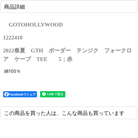
商品詳細
GOTOHOLLYWOOD
1222410
2022春夏 GTH ボーダー テンジク フォークロ
ア ケープ TEE 5；赤
綿100％
Facebookでシェア
この商品を買った人は、こんな商品も買っています