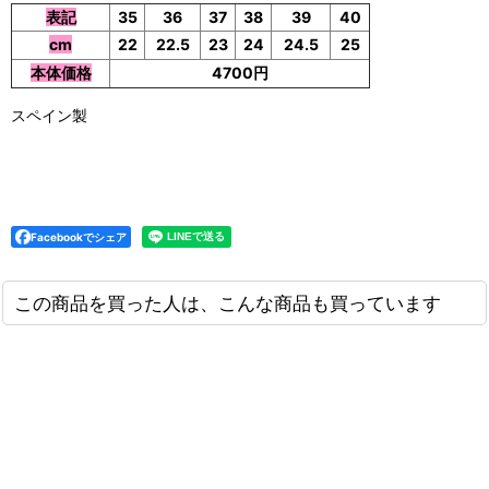
表記
35
36
37
38
39
40
cm
22
22.5
23
24
24.5
25
本体価格
4700円
スペイン製
Facebookでシェア
この商品を買った人は、こんな商品も買っています