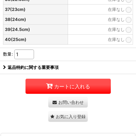
37(23cm)
在庫なし
38(24cm)
在庫なし
39(24.5cm)
在庫なし
40(25cm)
在庫なし
数量
:
返品特約に関する重要事項
カートに入れる
お問い合わせ
お気に入り登録