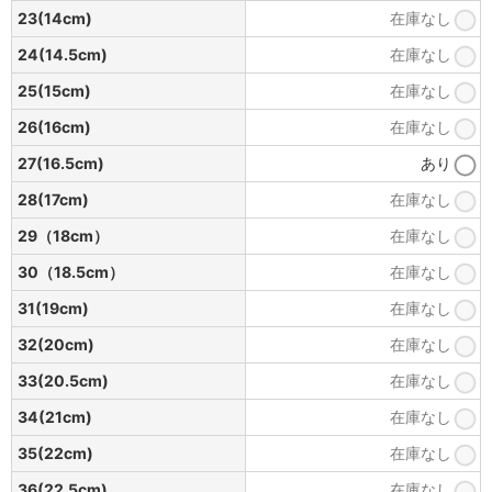
23(14cm)
在庫なし
24(14.5cm)
在庫なし
25(15cm)
在庫なし
26(16cm)
在庫なし
27(16.5cm)
あり
28(17cm)
在庫なし
29（18cm）
在庫なし
30（18.5cm）
在庫なし
31(19cm)
在庫なし
32(20cm)
在庫なし
33(20.5cm)
在庫なし
34(21cm)
在庫なし
35(22cm)
在庫なし
36(22.5cm)
在庫なし