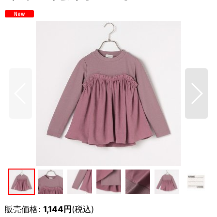
販売価格
:
1,144
円
(税込)