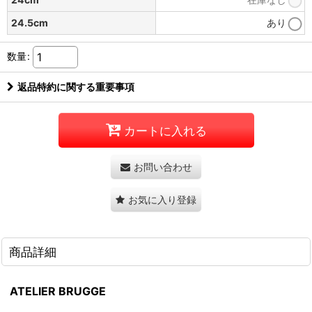
24.5cm
あり
数量
:
返品特約に関する重要事項
カートに入れる
お問い合わせ
お気に入り登録
商品詳細
ATELIER BRUGGE