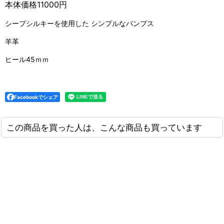
本体価格11000円
シープシルキーを使用した シンプルなパンプス
羊革
ヒール45ｍｍ
Facebookでシェア
この商品を買った人は、こんな商品も買っています