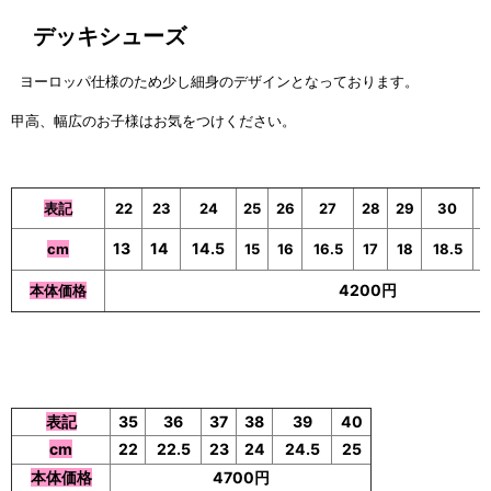
デッキシューズ
ヨーロッパ仕様のため少し細身のデザインとなっております。
甲高、幅広のお子様はお気をつけください。
表記
22
23
24
25
26
27
28
29
30
3
13
14
14.5
cm
15
16
16.5
17
18
18.5
1
4200円
本体価格
表記
35
36
37
38
39
40
cm
22
22.5
23
24
24.5
25
本体価格
4700円