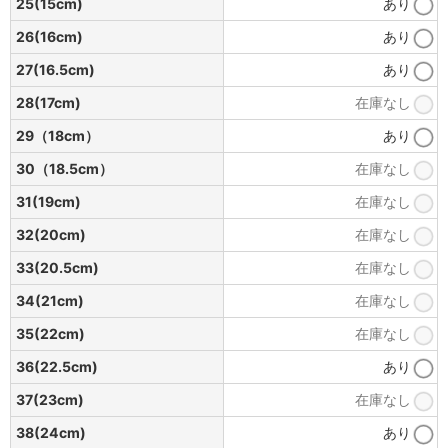
25(15cm)
あり
26(16cm)
あり
27(16.5cm)
あり
28(17cm)
在庫なし
29（18cm）
あり
30（18.5cm）
在庫なし
31(19cm)
在庫なし
32(20cm)
在庫なし
33(20.5cm)
在庫なし
34(21cm)
在庫なし
35(22cm)
在庫なし
36(22.5cm)
あり
37(23cm)
在庫なし
38(24cm)
あり