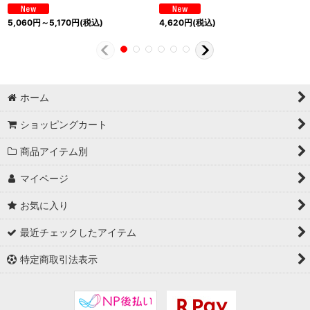
5,060
円
～5,170
円
(税込)
4,620
円
(税込)
ホーム
ショッピングカート
商品アイテム別
マイページ
お気に入り
最近チェックしたアイテム
特定商取引法表示