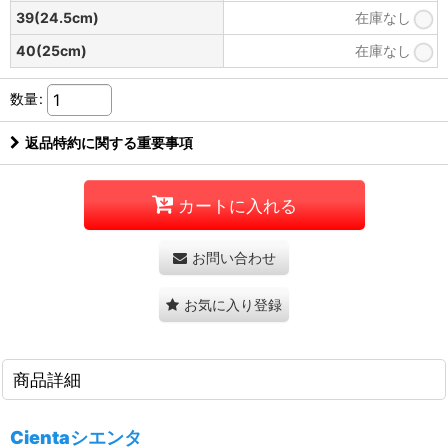
39(24.5cm)
在庫なし
40(25cm)
在庫なし
数量
:
返品特約に関する重要事項
カートに入れる
お問い合わせ
お気に入り登録
商品詳細
Cientaシエンタ