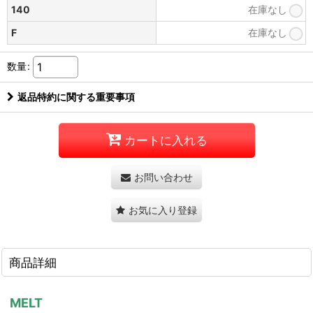
140
在庫なし
F
在庫なし
数量
:
返品特約に関する重要事項
カートに入れる
お問い合わせ
お気に入り登録
商品詳細
MELT