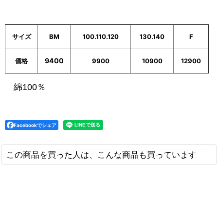
サイズ
BM
100.110.120
130.140
F
9400
価格
9900
10900
12900
綿100％
Facebookでシェア
この商品を買った人は、こんな商品も買っています