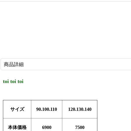
商品詳細
toi toi toi
サイズ
90.100.110
120.130.140
本体価格
6900
7500