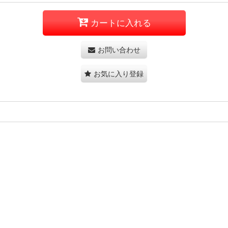
カートに入れる
お問い合わせ
お気に入り登録