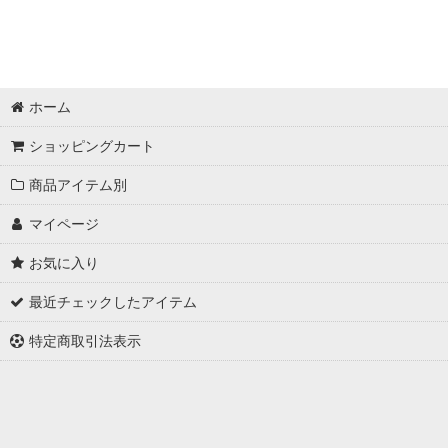
ホーム
ショッピングカート
商品アイテム別
マイページ
お気に入り
最近チェックしたアイテム
特定商取引法表示