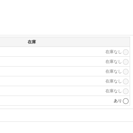
在庫
在庫なし
在庫なし
在庫なし
在庫なし
在庫なし
あり