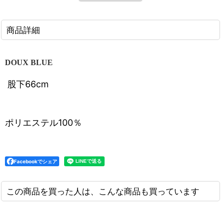
商品詳細
DOUX BLUE
股下66cm
ポリエステル100％
Facebookでシェア
この商品を買った人は、こんな商品も買っています