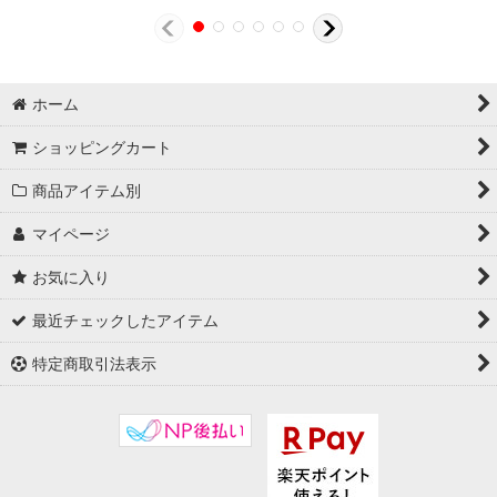
ホーム
ショッピングカート
商品アイテム別
マイページ
お気に入り
最近チェックしたアイテム
特定商取引法表示