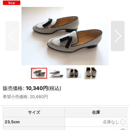
販売価格
:
10,340
円
(税込)
希望小売価格
:
20,680
円
サイズ
在庫
23.5cm
在庫なし