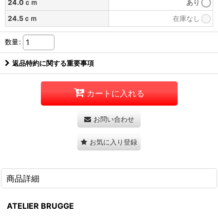
24.0ｃｍ
あり
24.5ｃｍ
在庫なし
数量
:
返品特約に関する重要事項
カートに入れる
お問い合わせ
お気に入り登録
商品詳細
ATELIER BRUGGE