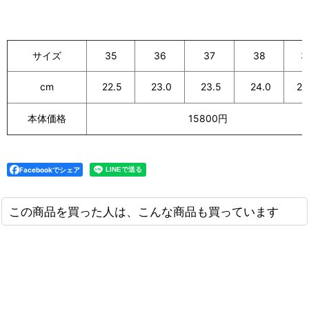
サイズ
35
36
37
38
3
cm
22.5
23.0
23.5
24.0
24
本体価格
15800円
Facebookでシェア
この商品を買った人は、こんな商品も買っています