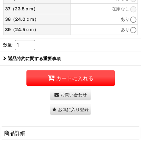
37（23.5ｃｍ）
在庫なし
38（24.0ｃｍ）
あり
39（24.5ｃｍ）
あり
数量
:
返品特約に関する重要事項
カートに入れる
お問い合わせ
お気に入り登録
商品詳細