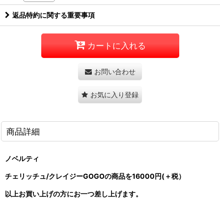
返品特約に関する重要事項
カートに入れる
お問い合わせ
お気に入り登録
商品詳細
ノベルティ
チェリッチュ/クレイジーGOGOの商品を16000円(＋税）
以上
お買い上げの方に
お一つ差し上げます。