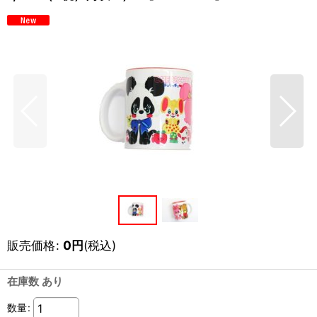
販売価格
:
0
円
(税込)
在庫数 あり
数量
: