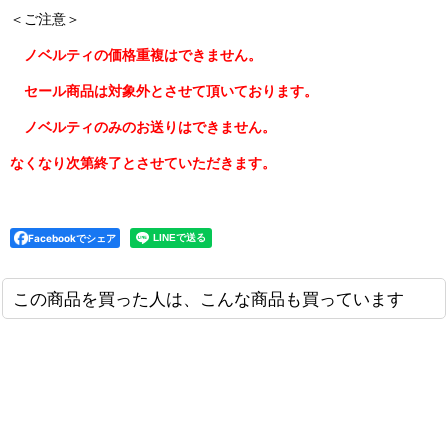
＜ご注意＞
ノベルティの価格重複はできません。
セール商品は対象外とさせて頂いております。
ノベルティのみのお送りはできません。
なくなり次第終了とさせていただきます。
Facebookでシェア
この商品を買った人は、こんな商品も買っています