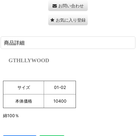
お問い合わせ
お気に入り登録
商品詳細
GTHLLYWOOD
サイズ
01-02
本体価格
10400
綿100％