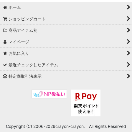
ホーム
ショッピングカート
商品アイテム別
マイページ
お気に入り
最近チェックしたアイテム
特定商取引法表示
Copyright (C) 2006-2026crayon-crayon. All Rights Reserved