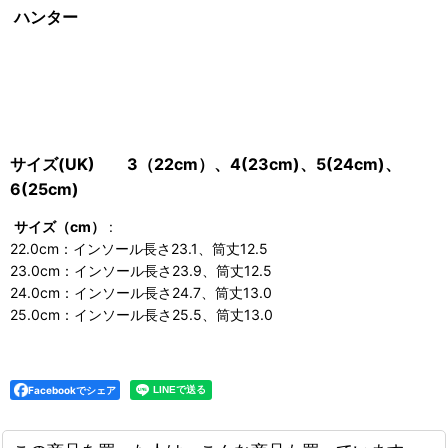
ハンター
サイズ(UK) 3（22cm）、4(23cm)、5(24cm)、
6(25cm)
サイズ（cm）
:
22.0cm：インソール長さ23.1、筒丈12.5
23.0cm：インソール長さ23.9、筒丈12.5
24.0cm：インソール長さ24.7、筒丈13.0
25.0cm：インソール長さ25.5、筒丈13.0
Facebookでシェア