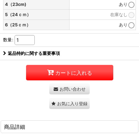
4（23cm)
あり
5（24ｃｍ）
在庫なし
6（25ｃｍ）
あり
数量
:
返品特約に関する重要事項
カートに入れる
お問い合わせ
お気に入り登録
商品詳細