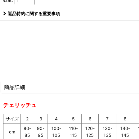
返品特約に関する重要事項
商品詳細
チェリッチュ
サイズ
2
3
4
5
6
7
8
80-
90-
100-
110-
120-
130-
140-
cm
85
95
105
115
125
135
145