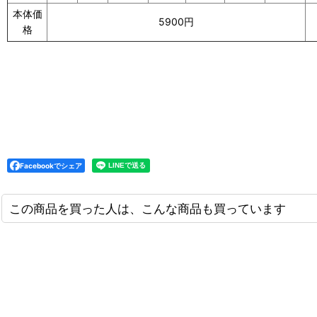
本体価
5900円
格
Facebookでシェア
この商品を買った人は、こんな商品も買っています