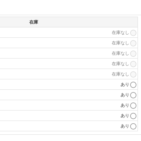
在庫
在庫なし
在庫なし
在庫なし
在庫なし
在庫なし
あり
あり
あり
あり
あり