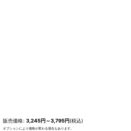
販売価格
:
3,245
円
～3,795
円
(税込)
オプションにより価格が変わる場合もあります。