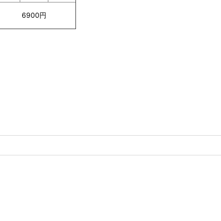
6900円