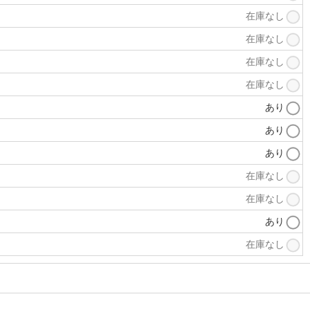
在庫なし
在庫なし
在庫なし
在庫なし
あり
あり
あり
在庫なし
在庫なし
あり
在庫なし