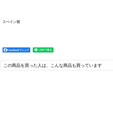
スペイン製
Facebookでシェア
この商品を買った人は、こんな商品も買っています