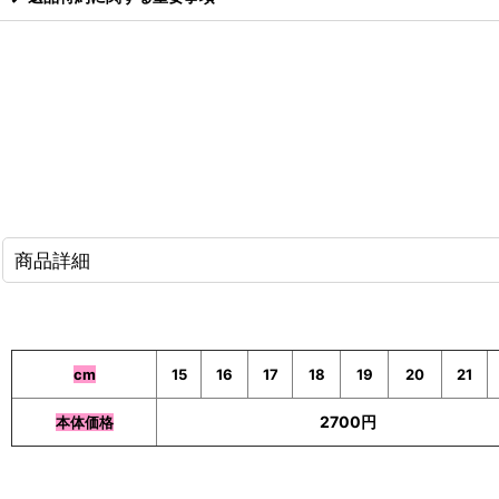
商品詳細
cm
15
16
17
18
19
20
21
2700円
本体価格