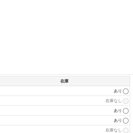
在庫
あり
在庫なし
あり
あり
在庫なし