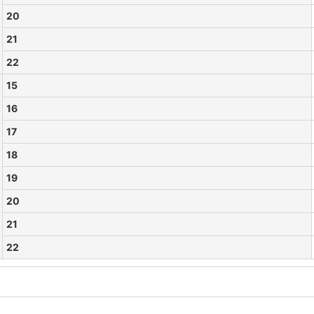
20
21
22
15
16
17
18
19
20
21
22