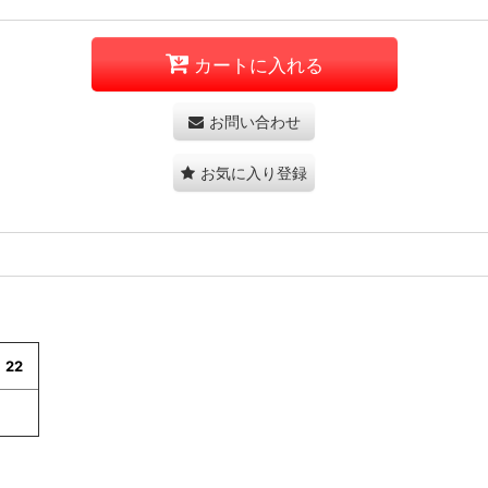
カートに入れる
お問い合わせ
お気に入り登録
22