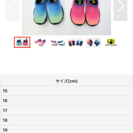
サイズ(cm)
15
16
17
18
19