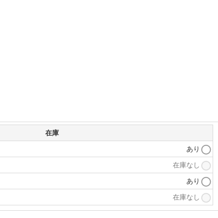
在庫
あり
在庫なし
あり
在庫なし