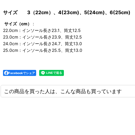
サイズ 3（22cm）、4(23cm)、5(24cm)、6(25cm)
サイズ（cm）
:
22.0cm：インソール長さ23.1、筒丈12.5
23.0cm：インソール長さ23.9、筒丈12.5
24.0cm：インソール長さ24.7、筒丈13.0
25.0cm：インソール長さ25.5、筒丈13.0
Facebookでシェア
この商品を買った人は、こんな商品も買っています