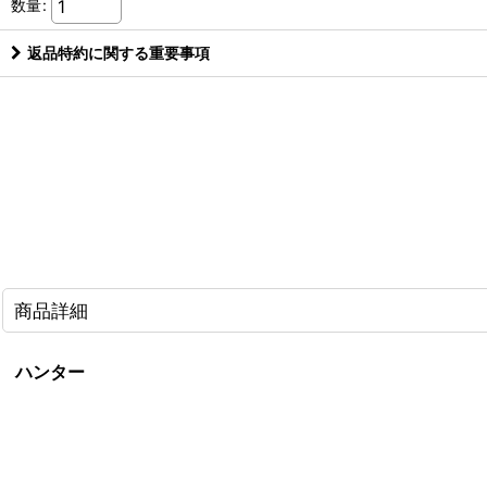
数量
:
返品特約に関する重要事項
商品詳細
ハンター