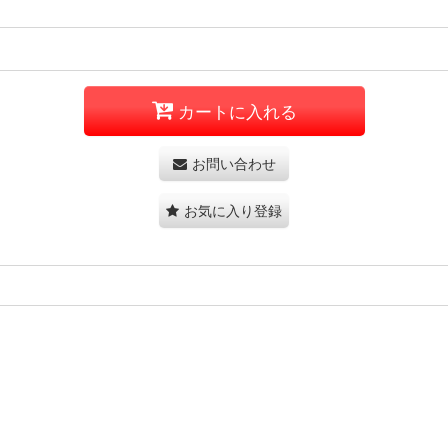
カートに入れる
お問い合わせ
お気に入り登録