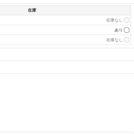
在庫
在庫なし
あり
在庫なし