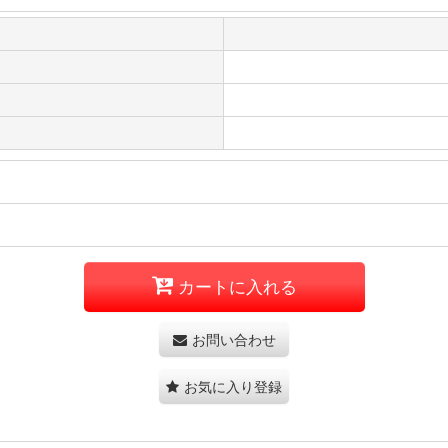
カートに入れる
お問い合わせ
お気に入り登録