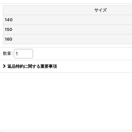
サイズ
140
150
160
数量
:
返品特約に関する重要事項