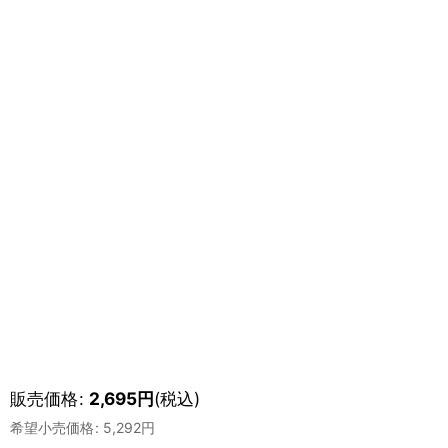
販売価格
:
2,695
円
(税込)
希望小売価格
:
5,292
円