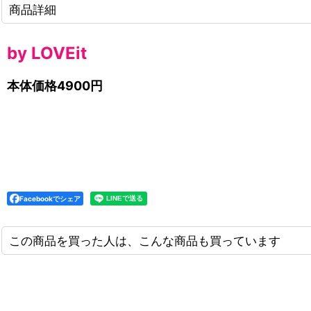
商品詳細
by LOVEit
本体価格4900円
Facebookでシェア
この商品を買った人は、こんな商品も買っています