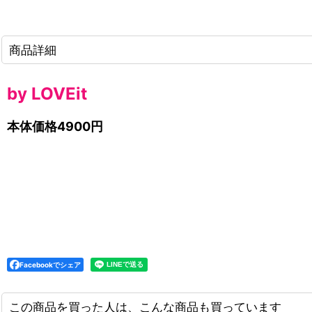
商品詳細
by LOVEit
本体価格4900円
Facebookでシェア
この商品を買った人は、こんな商品も買っています