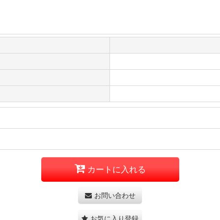
カートに入れる
お問い合わせ
お気に入り登録