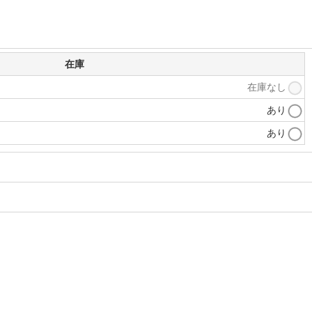
在庫
在庫なし
あり
あり