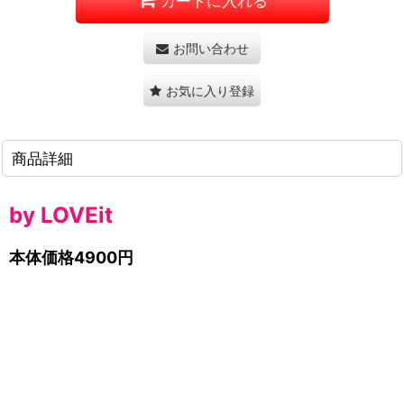
カートに入れる
お問い合わせ
お気に入り登録
商品詳細
by LOVEit
本体価格4900円