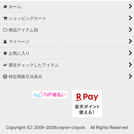
ホーム
ショッピングカート
商品アイテム別
マイページ
お気に入り
最近チェックしたアイテム
特定商取引法表示
Copyright (C) 2006-2026crayon-crayon. All Rights Reserved