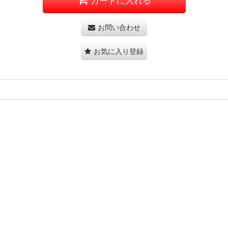
カートに入れる
お問い合わせ
お気に入り登録