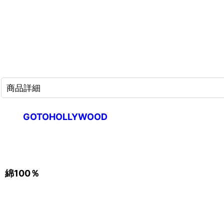
商品詳細
GOTOHOLLYWOOD
綿100％