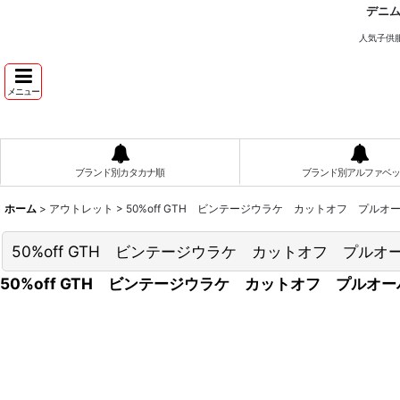
デニ
人気子供
メニュー
ブランド別カタカナ順
ブランド別アルファベッ
ホーム
>
アウトレット
>
50%off GTH ビンテージウラケ カットオフ プル
50%off GTH ビンテージウラケ カットオフ プル
50%off GTH ビンテージウラケ カットオフ プル