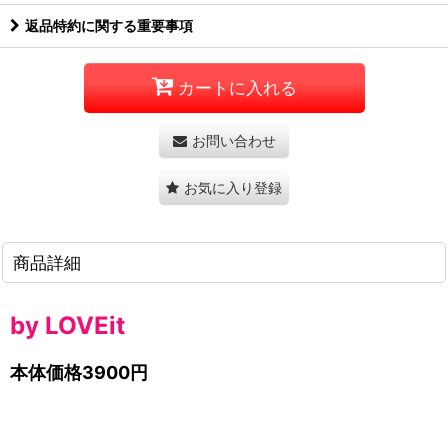
返品特約に関する重要事項
カートに入れる
お問い合わせ
お気に入り登録
商品詳細
by LOVEit
本体価格3900
円