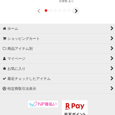
在庫数 あり
ホーム
ショッピングカート
商品アイテム別
マイページ
お気に入り
最近チェックしたアイテム
特定商取引法表示