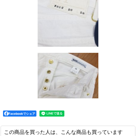
Facebookでシェア
この商品を買った人は、こんな商品も買っています