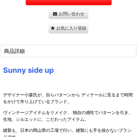
お問い合わせ
お気に入り登録
商品詳細
Sunny side up
デザイナー小森氏が、自らパターンから ディテールに至るまで時間
をかけて作り上げているブランド。
ヴィンテージアイテムをリメイク、 独自の感性でパターンを引き、
生地、シルエットに、こだわったアイテム。
縫製も、日本の岡山県の工場で行い、縫製にも手を抜かないブラン
ドです。