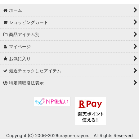
ホーム
ショッピングカート
商品アイテム別
マイページ
お気に入り
最近チェックしたアイテム
特定商取引法表示
Copyright (C) 2006-2026crayon-crayon. All Rights Reserved