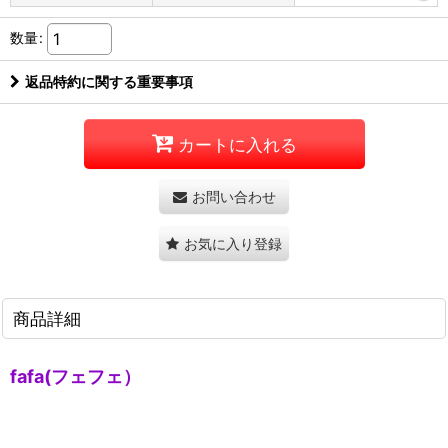
数量
:
返品特約に関する重要事項
カートに入れる
お問い合わせ
お気に入り登録
商品詳細
fafa(フェフェ）