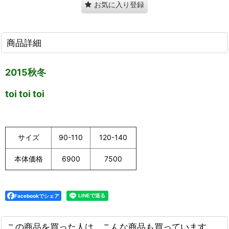
お気に入り登録
商品詳細
2015秋冬
toi toi toi
サイズ
90-110
120-140
本体価格
6900
7500
Facebookでシェア
この商品を買った人は、こんな商品も買っています