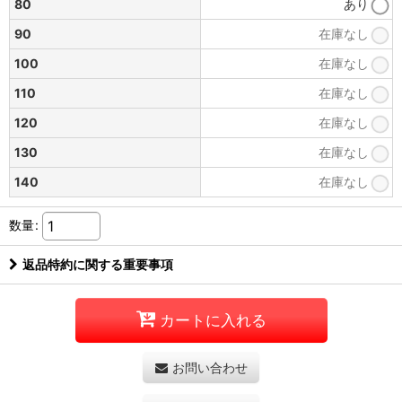
80
あり
90
在庫なし
100
在庫なし
110
在庫なし
120
在庫なし
130
在庫なし
140
在庫なし
数量
:
返品特約に関する重要事項
カートに入れる
お問い合わせ