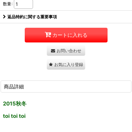
数量
:
返品特約に関する重要事項
カートに入れる
お問い合わせ
お気に入り登録
商品詳細
2015秋冬
toi toi toi