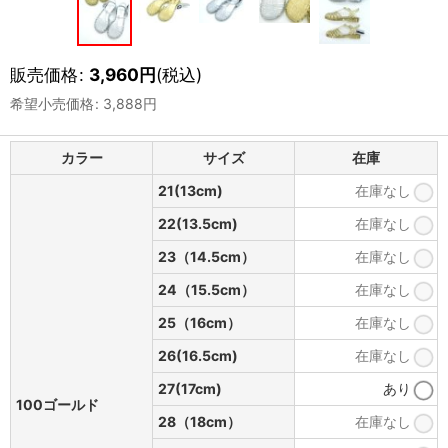
販売価格
:
3,960
円
(税込)
希望小売価格
:
3,888
円
カラー
サイズ
在庫
21(13cm)
在庫なし
22(13.5cm)
在庫なし
23（14.5cm）
在庫なし
24（15.5cm）
在庫なし
25（16cm）
在庫なし
26(16.5cm)
在庫なし
27(17cm)
あり
100ゴールド
28（18cm）
在庫なし