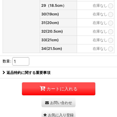
29（18.5cm）
在庫なし
30(19cm)
在庫なし
31(20cm)
在庫なし
32(20.5cm)
在庫なし
33(21cm)
在庫なし
34(21.5cm)
在庫なし
数量
:
返品特約に関する重要事項
カートに入れる
お問い合わせ
お気に入り登録