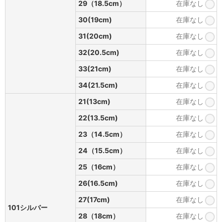
29（18.5cm）
在庫なし
30(19cm)
在庫なし
31(20cm)
在庫なし
32(20.5cm)
在庫なし
33(21cm)
在庫なし
34(21.5cm)
在庫なし
21(13cm)
在庫なし
22(13.5cm)
在庫なし
23（14.5cm）
在庫なし
24（15.5cm）
在庫なし
25（16cm）
在庫なし
26(16.5cm)
在庫なし
27(17cm)
在庫なし
101シルバー
28（18cm）
在庫なし