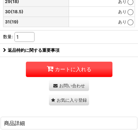
29(18)
あり
30(18.5)
あり
31(19)
あり
数量
:
返品特約に関する重要事項
カートに入れる
お問い合わせ
お気に入り登録
商品詳細