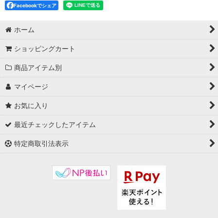
Facebookでシェア
ホーム
ショッピングカート
商品アイテム別
マイページ
お気に入り
最近チェックしたアイテム
特定商取引法表示