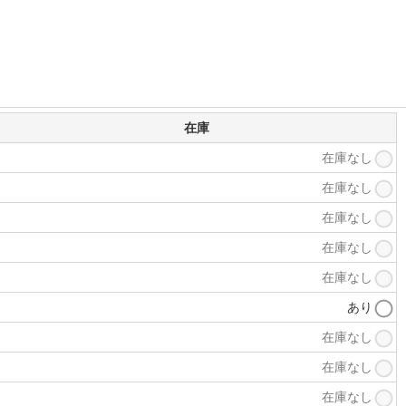
在庫
在庫なし
在庫なし
在庫なし
在庫なし
在庫なし
あり
在庫なし
在庫なし
在庫なし