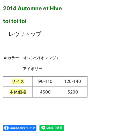
2014 Automne et Hive
toi toi toi
レヴリトップ
☆カラー オレンジ(オレンジ）
アイボリー
サイズ
90-110
120-140
本体価格
4600
5200
Facebookでシェア