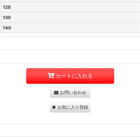
120
130
140
カートに入れる
お問い合わせ
お気に入り登録