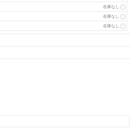
在庫なし
在庫なし
在庫なし