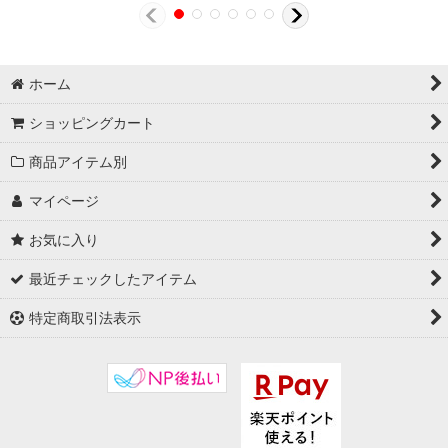
ホーム
ショッピングカート
商品アイテム別
マイページ
お気に入り
最近チェックしたアイテム
特定商取引法表示