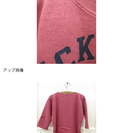
アップ画像