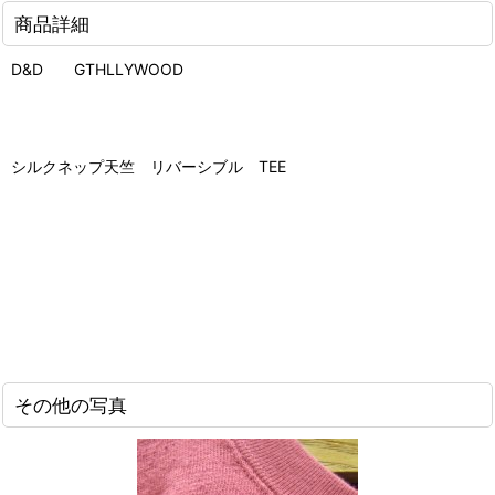
商品詳細
D&D GTHLLYWOOD
シルクネップ天竺 リバーシブル TEE
その他の写真