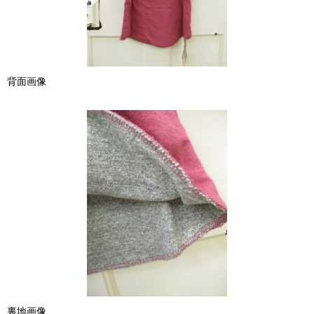
背面画像
裏地画像