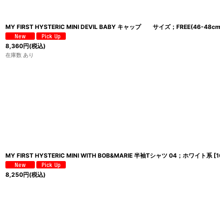
MY FIRST HYSTERIC MINI DEVIL BABY キャップ サイズ；FREE(46-48cm
8,360
円
(税込)
在庫数 あり
MY FIRST HYSTERIC MINI WITH BOB&MARIE 半袖Tシャツ 04；ホワイト系
[
1
8,250
円
(税込)