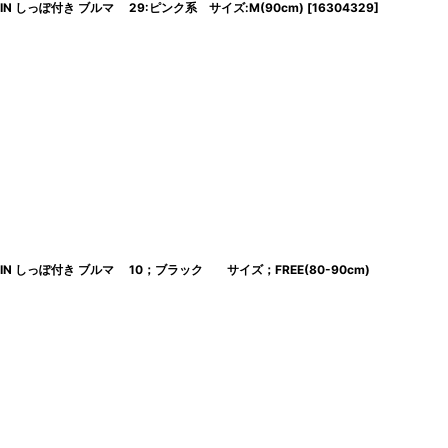
VILKIN しっぽ付き ブルマ 29:ピンク系 サイズ:M(90cm)
[
16304329
]
EVILKIN しっぽ付き ブルマ 10；ブラック サイズ；FREE(80-90cm)