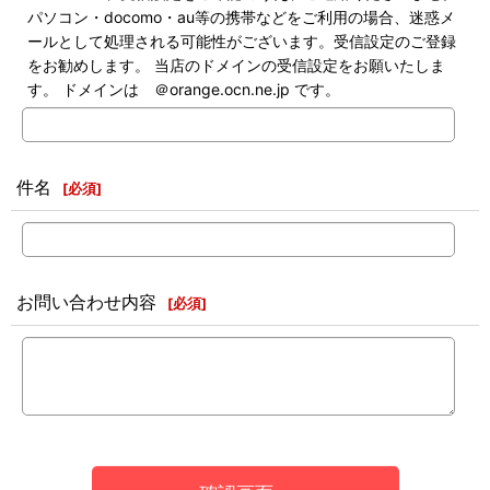
パソコン・docomo・au等の携帯などをご利用の場合、迷惑メ
ールとして処理される可能性がございます。受信設定のご登録
をお勧めします。 当店のドメインの受信設定をお願いたしま
す。 ドメインは ＠orange.ocn.ne.jp です。
件名
[
必須
]
お問い合わせ内容
[
必須
]