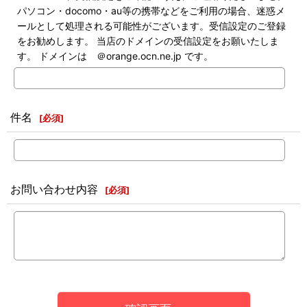
パソコン・docomo・au等の携帯などをご利用の場合、迷惑メ
ールとして処理される可能性がございます。受信設定のご登録
をお勧めします。 当店のドメインの受信設定をお願いたしま
す。 ドメインは ＠orange.ocn.ne.jp です。
件名
[
必須
]
お問い合わせ内容
[
必須
]