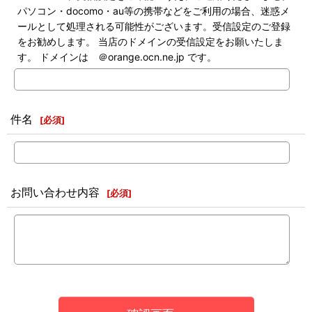
パソコン・docomo・au等の携帯などをご利用の場合、迷惑メ
ールとして処理される可能性がございます。受信設定のご登録
をお勧めします。 当店のドメインの受信設定をお願いたしま
す。 ドメインは ＠orange.ocn.ne.jp です。
件名
[
必須
]
お問い合わせ内容
[
必須
]