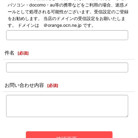
パソコン・docomo・au等の携帯などをご利用の場合、迷惑メ
ールとして処理される可能性がございます。受信設定のご登録
をお勧めします。 当店のドメインの受信設定をお願いたしま
す。 ドメインは ＠orange.ocn.ne.jp です。
件名
[
必須
]
お問い合わせ内容
[
必須
]