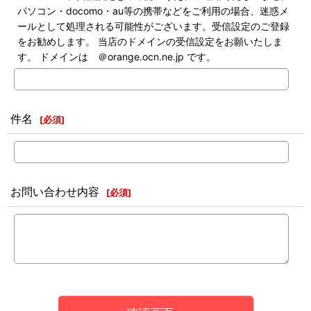
パソコン・docomo・au等の携帯などをご利用の場合、迷惑メ
ールとして処理される可能性がございます。受信設定のご登録
をお勧めします。 当店のドメインの受信設定をお願いたしま
す。 ドメインは ＠orange.ocn.ne.jp です。
件名
[
必須
]
お問い合わせ内容
[
必須
]