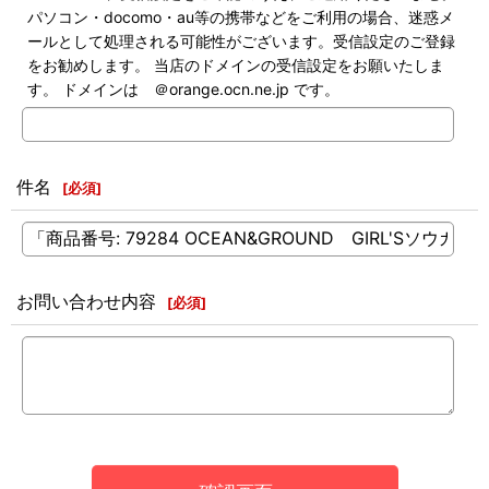
パソコン・docomo・au等の携帯などをご利用の場合、迷惑メ
ールとして処理される可能性がございます。受信設定のご登録
をお勧めします。 当店のドメインの受信設定をお願いたしま
す。 ドメインは ＠orange.ocn.ne.jp です。
件名
[
必須
]
お問い合わせ内容
[
必須
]