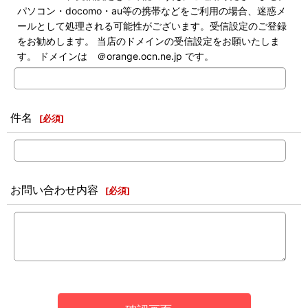
パソコン・docomo・au等の携帯などをご利用の場合、迷惑メ
ールとして処理される可能性がございます。受信設定のご登録
をお勧めします。 当店のドメインの受信設定をお願いたしま
す。 ドメインは ＠orange.ocn.ne.jp です。
件名
[
必須
]
お問い合わせ内容
[
必須
]